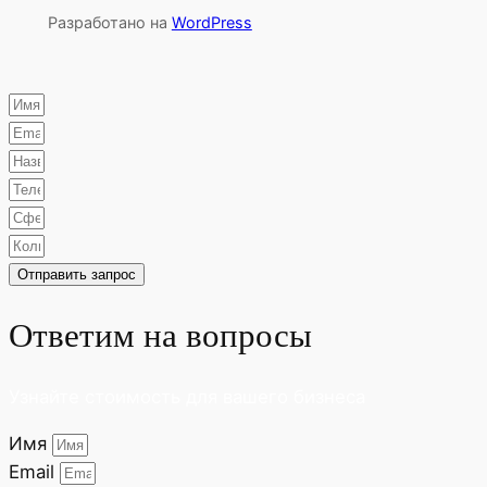
Разработано на
WordPress
Отправить запрос
Ответим на вопросы
Узнайте стоимость для вашего бизнеса
Имя
Email