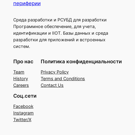
периферии
Среда разработки и РСУБД для разработки
Программное обеспечение, для учета,
идентификации и IIOT. Базы данных и среда
разработки для приложений и встроенных
систем.
Про нас
Политика конфиденциальности
Team
Privacy Policy
History
Terms and Conditions
Careers
Contact Us
Соц.сети
Facebook
Instagram
Twitter/X