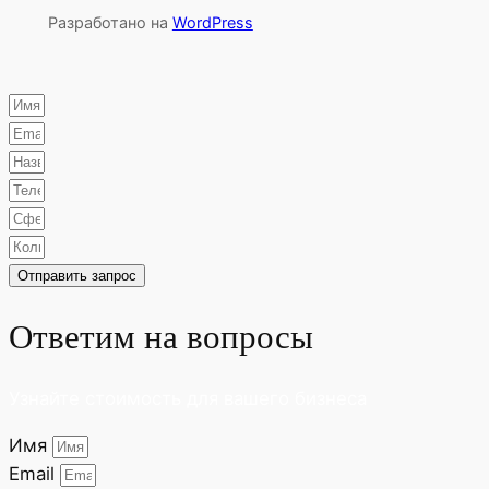
Разработано на
WordPress
Отправить запрос
Ответим на вопросы
Узнайте стоимость для вашего бизнеса
Имя
Email