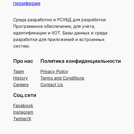
периферии
Среда разработки и РСУБД для разработки
Программное обеспечение, для учета,
идентификации и IIOT. Базы данных и среда
разработки для приложений и встроенных
систем.
Про нас
Политика конфиденциальности
Team
Privacy Policy
History
Terms and Conditions
Careers
Contact Us
Соц.сети
Facebook
Instagram
Twitter/X