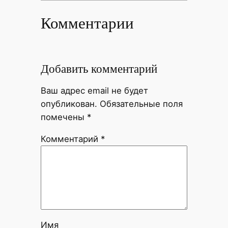
Комментарии
Добавить комментарий
Ваш адрес email не будет
опубликован.
Обязательные поля
помечены
*
Комментарий
*
Имя