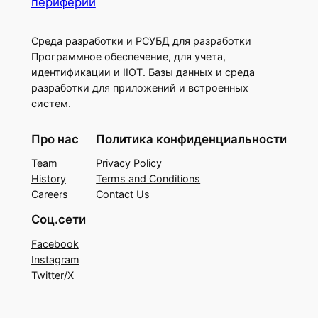
периферии
Среда разработки и РСУБД для разработки
Программное обеспечение, для учета,
идентификации и IIOT. Базы данных и среда
разработки для приложений и встроенных
систем.
Про нас
Политика конфиденциальности
Team
Privacy Policy
History
Terms and Conditions
Careers
Contact Us
Соц.сети
Facebook
Instagram
Twitter/X