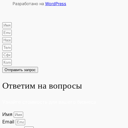
Разработано на
WordPress
Отправить запрос
Ответим на вопросы
Узнайте стоимость для вашего бизнеса
Имя
Email