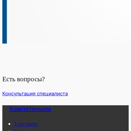
Есть вопросы?
Консультация специалиста
Компетенции
Торговля