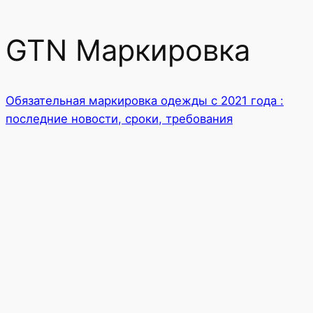
GTN Маркировка
Обязательная маркировка одежды с 2021 года :
последние новости, сроки, требования