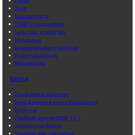
Склад
Учет
Безопасность
ТОиР и инженерия
Cельское хозяйство
Медицина
Коммунальное хозяйство
Инвентаризация
Маркировка
Raima
Отраслевые решения
Базы данных и среда разработки
Клиенты
Пробная версия RDM 14.1
Технологии Raima
Технические партнеры