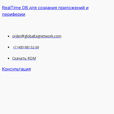
RealTime DB для создания приложений и
периферии
order@globaltagnetwork.com
+7 (495) 981-52-69
Скачать RDM
Консультация
Меню