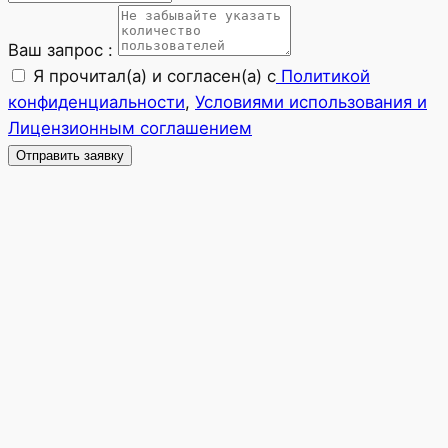
Ваш запрос :
Я прочитал(а) и согласен(а) с
Политикой
конфиденциальности
,
Условиями использования и
Лицензионным соглашением
Отправить заявку