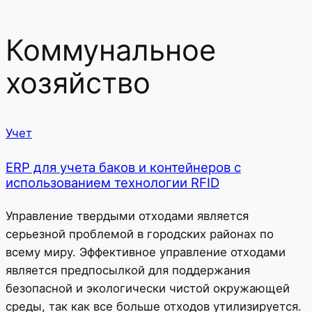
Коммунальное
хозяйство
Учет
ERP для учета баков и контейнеров с
использованием технологии RFID
Управление твердыми отходами является
серьезной проблемой в городских районах по
всему миру. Эффективное управление отходами
является предпосылкой для поддержания
безопасной и экологически чистой окружающей
среды, так как все больше отходов утилизируется.