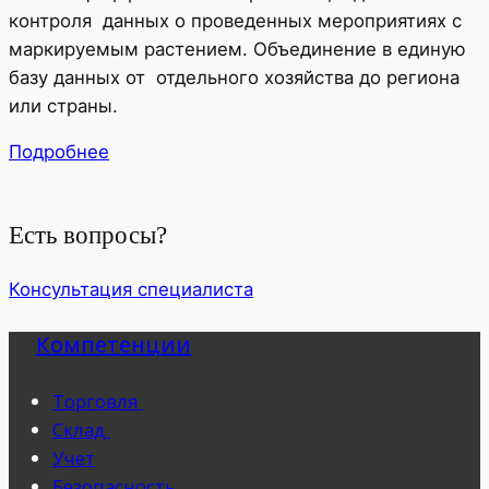
контроля данных о проведенных мероприятиях с
маркируемым растением. Объединение в единую
базу данных от отдельного хозяйства до региона
или страны.
Подробнее
Есть вопросы?
Консультация специалиста
Компетенции
Торговля
Склад
Учет
Безопасность