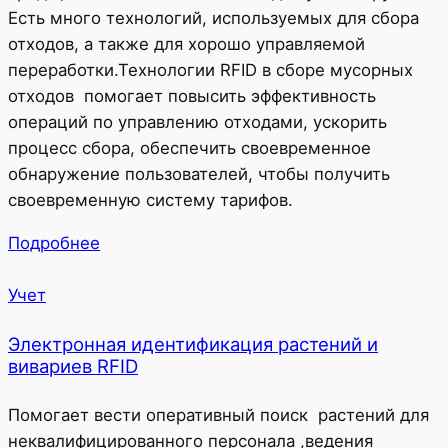
Есть много технологий, используемых для сбора
отходов, а также для хорошо управляемой
переработки.Технологии RFID в сборе мусорных
отходов помогает повысить эффективность
операций по управлению отходами, ускорить
процесс сбора, обеспечить своевременное
обнаружение пользователей, чтобы получить
своевременную систему тарифов.
Подробнее
Учет
Электронная идентификация растений и
вивариев RFID
Помогает вести оперативный поиск растений для
неквалифицированного персонала ,ведения