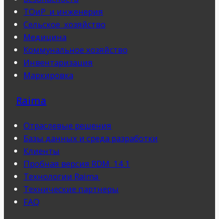
ТОиР и инженерия
Cельское хозяйство
Медицина
Коммунальное хозяйство
Инвентаризация
Маркировка
Raima
Отраслевые решения
Базы данных и среда разработки
Клиенты
Пробная версия RDM 14.1
Технологии Raima
Технические партнеры
FAQ